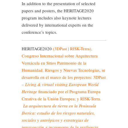
In addition to the presentation of selected
papers and posters, the HERITAGE2020
program includes also keynote lectures
delivered by international experts on the
conference’s topics.
HERITAGE2020
(3DPast | RISK-Terra),
Congreso Internacional sobre Arquitectura
Vernácula en Sitios Patrimonio de la
Humanidad. Riesgos y Nuevas Tecnologías, se
desarrolla en el marco de los proyectos: 3DPast
–
Living & virtual visiting European World
Heritage
financiado por el Programa Europa
Creativa de la Unión Europea; y RISK-Terra.
La arquitectura de tierra en la Peninsula
Iberica: estudio de los riesgos naturales,
sociales y antrópicos y estrategias de
intervención e incremento de la resiliencia