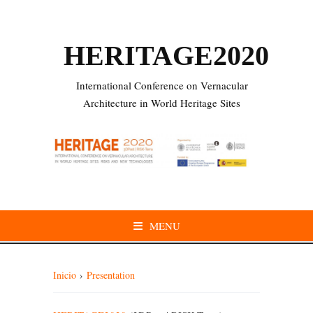
HERITAGE2020
International Conference on Vernacular
Architecture in World Heritage Sites
MENU
Inicio
›
Presentation