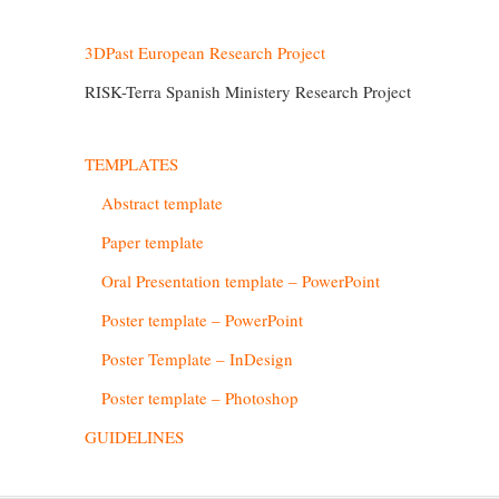
3DPast European Research Project
RISK-Terra Spanish Ministery Research Project
TEMPLATES
Abstract template
Paper template
Oral Presentation template – PowerPoint
Poster template – PowerPoint
Poster Template – InDesign
Poster template – Photoshop
GUIDELINES