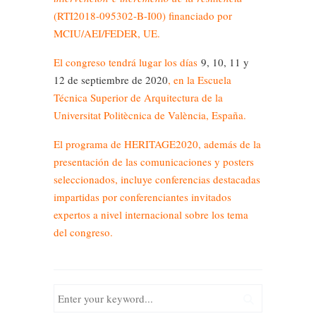
(RTI2018-095302-B-I00) financiado por
MCIU/AEI/FEDER, UE.
El congreso tendrá lugar los días
9, 10, 11 y
12 de septiembre de 2020
, en la Escuela
Técnica Superior de Arquitectura de la
Universitat Politècnica de València, España.
El programa de HERITAGE2020, además de la
presentación de las comunicaciones y posters
seleccionados, incluye conferencias destacadas
impartidas por conferenciantes invitados
expertos a nivel internacional sobre los tema
del congreso.